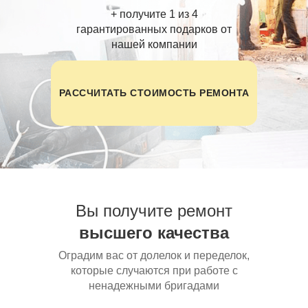
+ получите 1 из 4
гарантированных подарков от
нашей компании
РАССЧИТАТЬ СТОИМОСТЬ РЕМОНТА
Вы получите ремонт
высшего качества
Оградим вас от долелок и переделок,
которые случаются при работе с
ненадежными бригадами