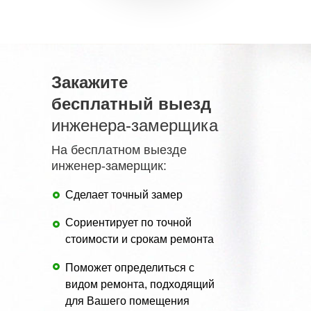
Закажите
бесплатный выезд
инженера-замерщика
На бесплатном выезде
инженер-замерщик:
Сделает точный замер
Сориентирует по точной
стоимости и срокам ремонта
Поможет определиться с
видом ремонта, подходящий
для Вашего помещения