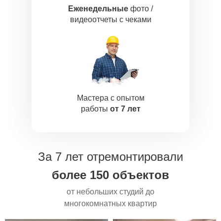
Еженедельные
фото /
видеоотчеты с чеками
Мастера с опытом
работы
от 7 лет
За 7 лет отремонтировали
более 150 объектов
от небольших студий до
многокомнатных квартир