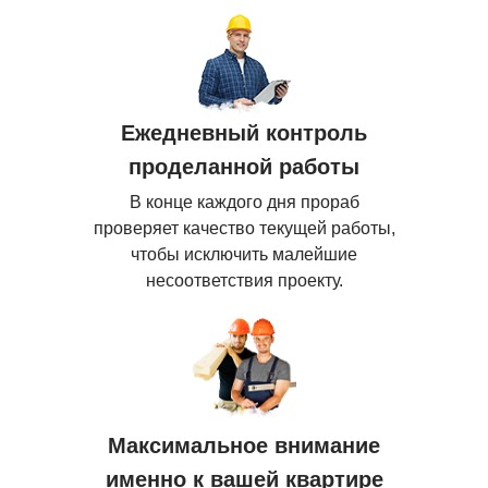
Ежедневный контроль
проделанной работы
В конце каждого дня прораб
проверяет качество текущей работы,
чтобы исключить малейшие
несоответствия проекту.
Максимальное внимание
именно к вашей квартире