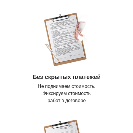
Без скрытых платежей
Не поднимаем стоимость.
Фиксируем стоимость
работ в договоре