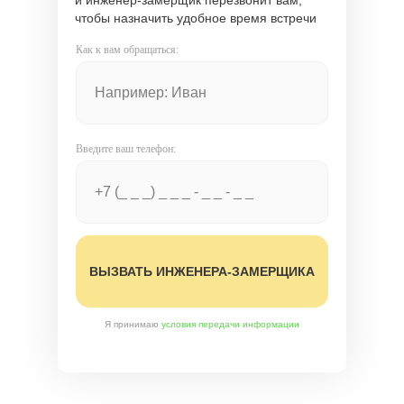
и инженер-замерщик перезвонит вам,
чтобы назначить удобное время встречи
Как к вам обращаться:
Введите ваш телефон:
ВЫЗВАТЬ ИНЖЕНЕРА-ЗАМЕРЩИКА
Я принимаю
условия передачи информации