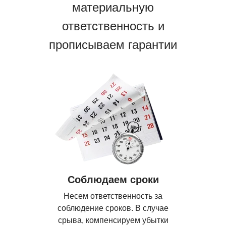
материальную
ответственность и
прописываем гарантии
Соблюдаем сроки
Несем ответственность за
соблюдение сроков. В случае
срыва, компенсируем убытки