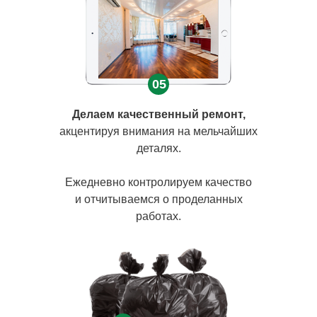
05
Делаем качественный ремонт,
акцентируя внимания на мельчайших
деталях.
Ежедневно контролируем качество
и отчитываемся о проделанных
работах.