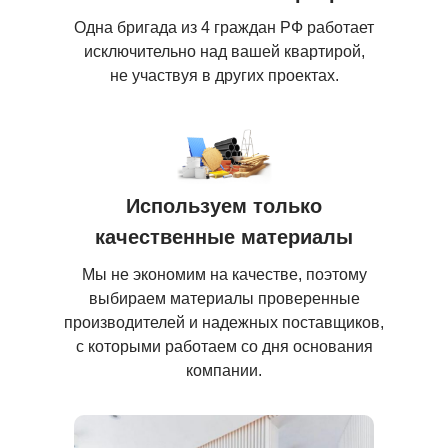
Одна бригада из 4 граждан РФ работает
исключительно над вашей квартирой,
не участвуя в других проектах.
Используем только
качественные материалы
Мы не экономим на качестве, поэтому
выбираем материалы проверенные
производителей и надежных поставщиков,
с которыми работаем со дня основания
компании.