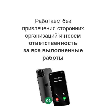
Работаем без
привлечения сторонних
организаций и
несем
ответственность
за все выполненные
работы
Название
компании
01