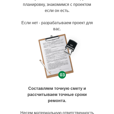
планировку, знакомимся с проектом
если он есть.
Если нет - разрабатываем проект для
вас.
03
Составляем точную смету и
рассчитываем точные сроки
ремонта.
Несем материальную ответственность