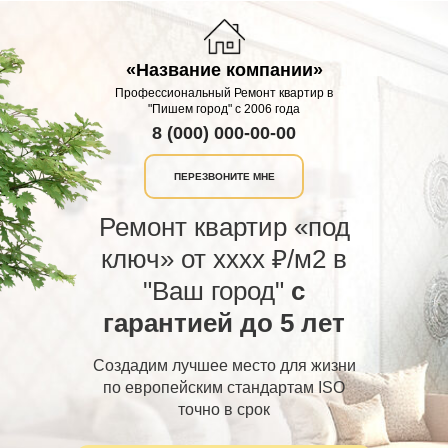
«Название компании»
Профессиональный Ремонт квартир в
"Пишем город" с 2006 года
8 (000) 000-00-00
ПЕРЕЗВОНИТЕ МНЕ
Ремонт квартир «под
ключ» от xxxx ₽/м2 в
"Ваш город"
с
гарантией до 5 лет
Создадим лучшее место для жизни
по европейским стандартам ISO
точно в срок