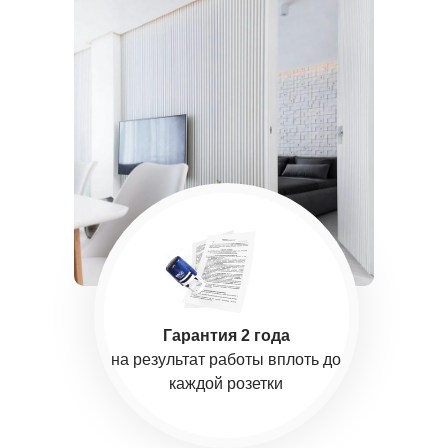
Гарантия 2 года
на результат работы вплоть до
каждой розетки