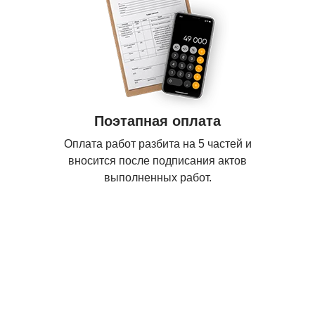
Поэтапная оплата
Оплата работ разбита на 5 частей и
вносится после подписания актов
выполненных работ.