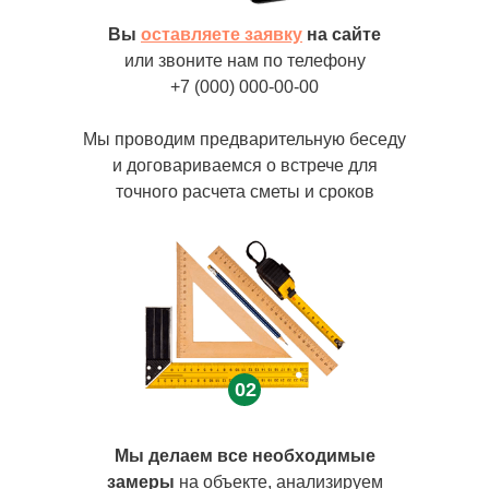
Вы
оставляете заявку
на сайте
или звоните нам по телефону
+7 (000) 000-00-00
Мы проводим предварительную беседу
и договариваемся о встрече для
точного расчета сметы и сроков
02
Мы делаем все необходимые
замеры
на объекте, анализируем