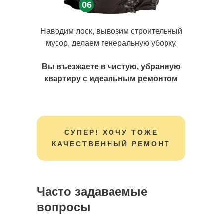
06
Наводим лоск, вывозим строительный
мусор, делаем генеральную уборку.
Вы въезжаете в чистую, убранную
квартиру с идеальным ремонтом
СУПЕР! ХОЧУ ТОЖЕ
КАЧЕСТВЕННЫЙ РЕМОНТ
Часто задаваемые
вопросы