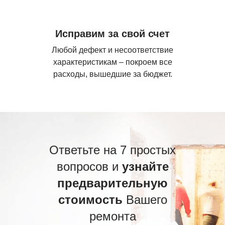
Исправим за свой счет
Любой дефект и несоответствие
характеристикам – покроем все
расходы, вышедшие за бюджет.
Ответьте на 7 простых
вопросов и
узнайте
предварительную
стоимость
Вашего
ремонта