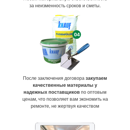
за неизменность сроков и сметы.
04
После заключения договора
закупаем
качественные материалы у
надежных поставщиков
по оптовым
ценам, что позволяет вам экономить на
ремонте, не жертвуя качеством