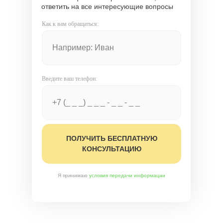
ответить на все интересующие вопросы
Как к вам обращаться:
Введите ваш телефон:
ПОЛУЧИТЬ БЕСПЛАТНУЮ
КОНСУЛЬТАЦИЮ
Я принимаю
условия передачи информации