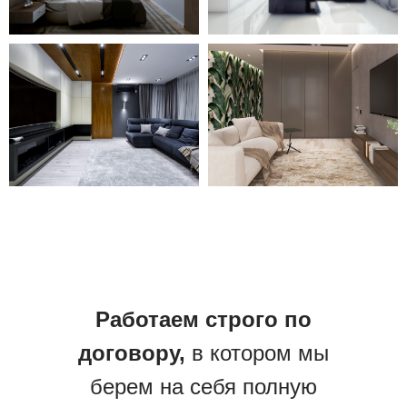
Работаем строго по
договору,
в котором мы
берем на себя полную