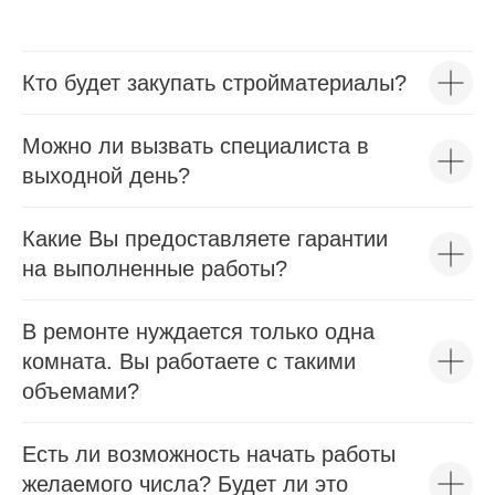
Кто будет закупать стройматериалы?
Можно ли вызвать специалиста в
выходной день?
Какие Вы предоставляете гарантии
на выполненные работы?
В ремонте нуждается только одна
комната. Вы работаете с такими
объемами?
Есть ли возможность начать работы
желаемого числа? Будет ли это