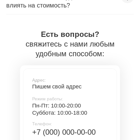
влиять на стоимость?
Есть вопросы?
свяжитесь с нами любым
удобным способом:
Адрес:
Пишем свой адрес
Режим работы:
Пн-Пт: 10:00-20:00
Суббота: 10:00-18:00
Телефон:
+7 (000) 000-00-00