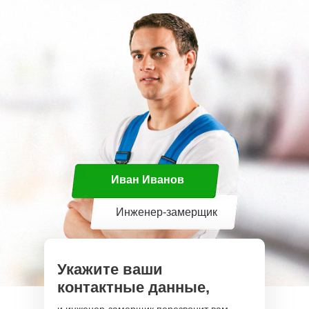
Иван Иванов
Инженер-замерщик
Укажите ваши
контактные данные,