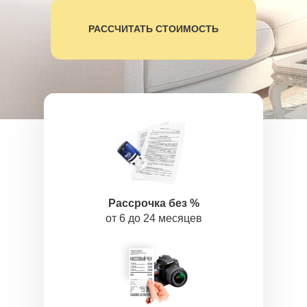
РАССЧИТАТЬ СТОИМОСТЬ
Рассрочка без %
от 6 до 24 месяцев