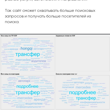
Так сайт сможет охватывать больше поисковых
запросов и получать больше посетителей из
поиска.