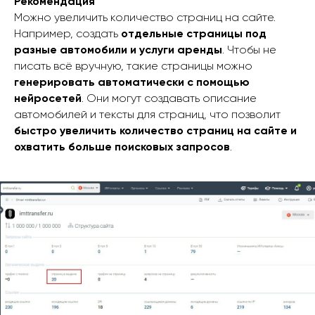
Рекомендация
Можно увеличить количество страниц на сайте.
Например, создать
отдельные страницы под
разные автомобили и услуги аренды
. Чтобы не
писать всё вручную, такие страницы можно
генерировать автоматически с помощью
нейросетей
. Они могут создавать описание
автомобилей и тексты для страниц, что позволит
быстро увеличить количество страниц на сайте и
охватить больше поисковых запросов
.