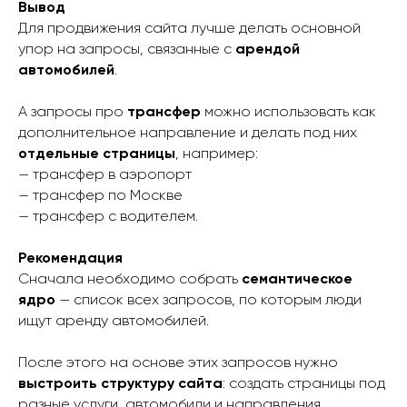
Вывод
Для продвижения сайта лучше делать основной
упор на запросы, связанные с
арендой
автомобилей
.
А запросы про
трансфер
можно использовать как
дополнительное направление и делать под них
отдельные страницы
, например:
— трансфер в аэропорт
— трансфер по Москве
— трансфер с водителем.
Рекомендация
Сначала необходимо собрать
семантическое
ядро
— список всех запросов, по которым люди
ищут аренду автомобилей.
После этого на основе этих запросов нужно
выстроить структуру сайта
: создать страницы под
разные услуги, автомобили и направления.