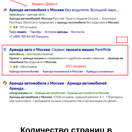
Количество страниц в