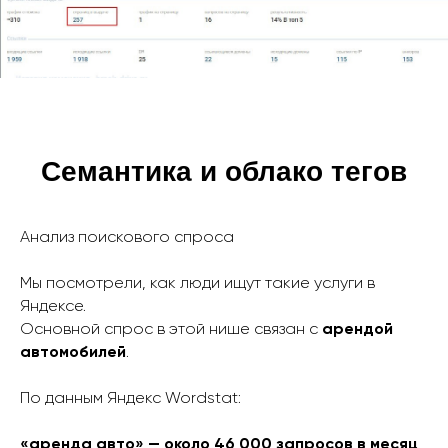
Семантика и облако тегов
Анализ поискового спроса
Мы посмотрели, как люди ищут такие услуги в
Яндексе.
Основной спрос в этой нише связан с
арендой
автомобилей
.
По данным Яндекс Wordstat:
«аренда авто» — около 46 000 запросов в месяц