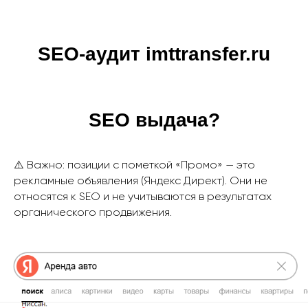
SEO-аудит imttransfer.ru
SEO выдача?
⚠️ Важно: позиции с пометкой «Промо» — это
рекламные объявления (Яндекс Директ). Они не
относятся к SEO и не учитываются в результатах
органического продвижения.