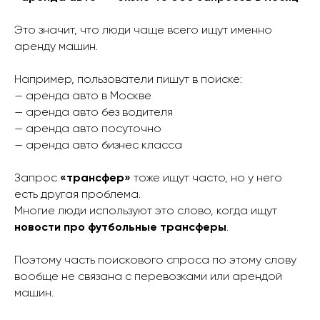
Это значит, что люди чаще всего ищут именно
аренду машин.
Например, пользователи пишут в поиске:
— аренда авто в Москве
— аренда авто без водителя
— аренда авто посуточно
— аренда авто бизнес класса
Запрос
«трансфер»
тоже ищут часто, но у него
есть другая проблема.
Многие люди используют это слово, когда ищут
новости про футбольные трансферы
.
Поэтому часть поискового спроса по этому слову
вообще не связана с перевозками или арендой
машин.